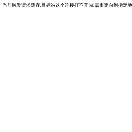
当前触发请求缓存,目标站这个连接打不开!如需重定向到指定地址